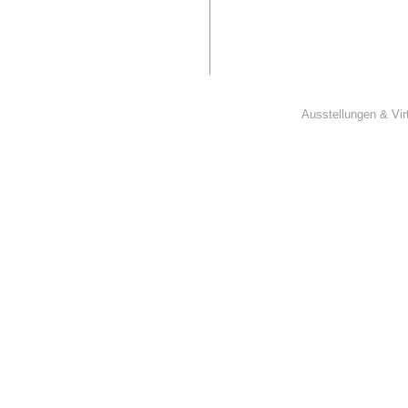
Ausstellungen & Vir