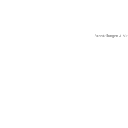
Ausstellungen & Vir