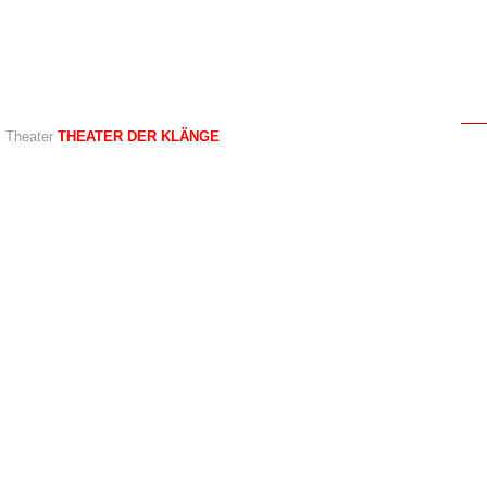
al Theater
THEATER DER KLÄNGE