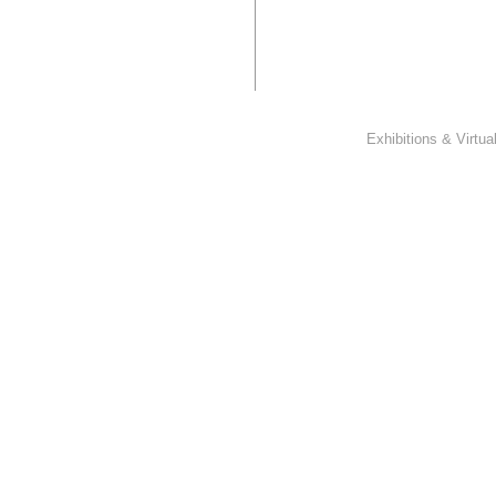
Exhibitions & Virtu